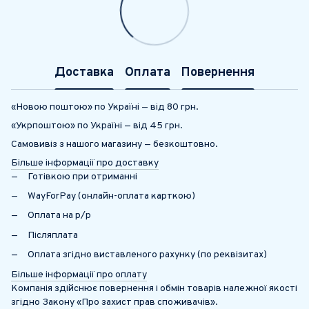
Доставка
Оплата
Повернення
«Новою поштою» по Україні — від 80 грн.
«Укрпоштою» по Україні — від 45 грн.
Самовивіз з нашого магазину — безкоштовно.
Більше інформації про доставку
Готівкою при отриманні
WayForPay (онлайн-оплата карткою)
Оплата на р/р
Післяплата
Оплата згідно виставленого рахунку (по реквізитах)
Більше інформації про оплату
Компанія здійснює повернення і обмін товарів належної якості
згідно Закону «Про захист прав споживачів».