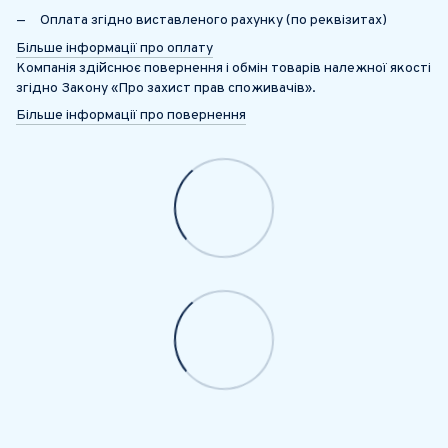
Оплата згідно виставленого рахунку (по реквізитах)
Більше інформації про оплату
Компанія здійснює повернення і обмін товарів належної якості
згідно Закону «Про захист прав споживачів».
Більше інформації про повернення