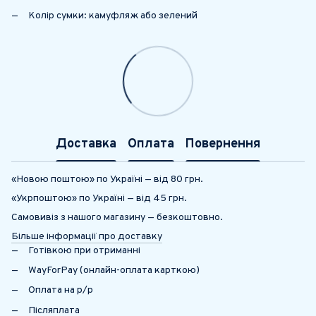
Колір сумки: камуфляж або зелений
Доставка
Оплата
Повернення
«Новою поштою» по Україні — від 80 грн.
«Укрпоштою» по Україні — від 45 грн.
Самовивіз з нашого магазину — безкоштовно.
Більше інформації про доставку
Готівкою при отриманні
WayForPay (онлайн-оплата карткою)
Оплата на р/р
Післяплата