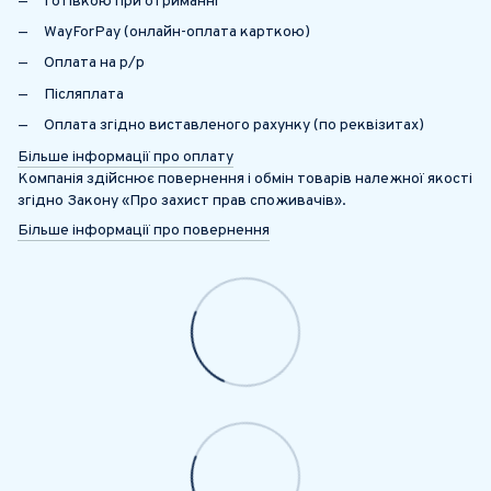
Готівкою при отриманні
WayForPay (онлайн-оплата карткою)
Оплата на р/р
Післяплата
Оплата згідно виставленого рахунку (по реквізитах)
Більше інформації про оплату
Компанія здійснює повернення і обмін товарів належної якості
згідно Закону «Про захист прав споживачів».
Більше інформації про повернення