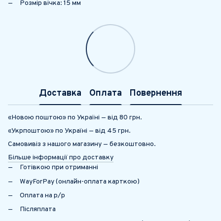
Розмір вічка: 15 мм
Доставка
Оплата
Повернення
«Новою поштою» по Україні — від 80 грн.
«Укрпоштою» по Україні — від 45 грн.
Самовивіз з нашого магазину — безкоштовно.
Більше інформації про доставку
Готівкою при отриманні
WayForPay (онлайн-оплата карткою)
Оплата на р/р
Післяплата