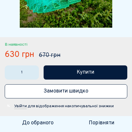
В наявності
630 грн
670 грн
Купити
Замовити швидко
Увійти
для відображення накопичувальної знижки
%
До обраного
Порівняти