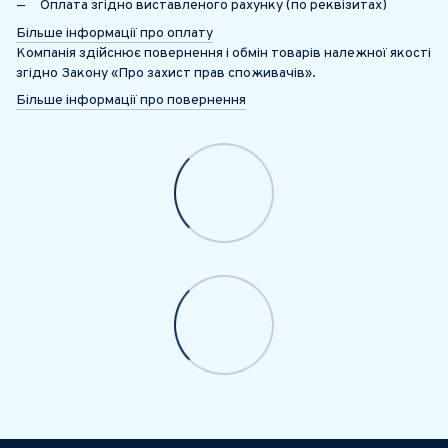
Оплата згідно виставленого рахунку (по реквізитах)
Більше інформації про оплату
Компанія здійснює повернення і обмін товарів належної якості
згідно Закону «Про захист прав споживачів».
Більше інформації про повернення