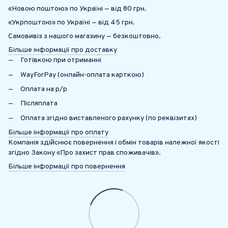
«Новою поштою» по Україні — від 80 грн.
«Укрпоштою» по Україні — від 45 грн.
Самовивіз з нашого магазину — безкоштовно.
Більше інформації про доставку
Готівкою при отриманні
WayForPay (онлайн-оплата карткою)
Оплата на р/р
Післяплата
Оплата згідно виставленого рахунку (по реквізитах)
Більше інформації про оплату
Компанія здійснює повернення і обмін товарів належної якості
згідно Закону «Про захист прав споживачів».
Більше інформації про повернення