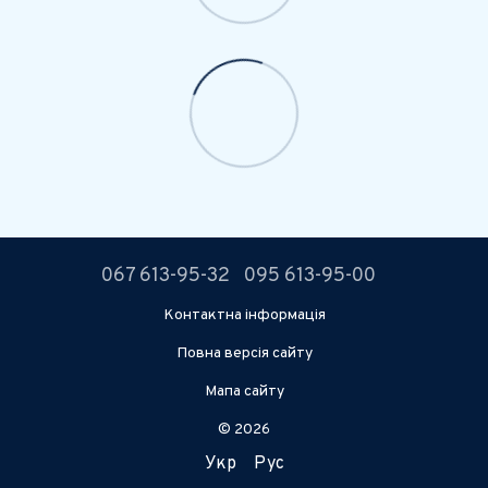
067 613-95-32
095 613-95-00
Контактна інформація
Повна версія сайту
Мапа сайту
© 2026
Укр
Рус