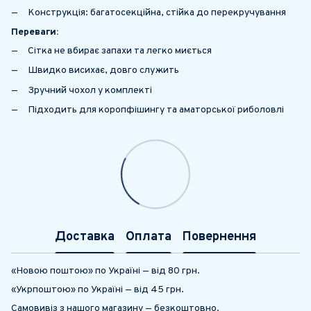
Конструкція: багатосекційна, стійка до перекручування
Переваги:
Сітка не вбирає запахи та легко миється
Швидко висихає, довго служить
Зручний чохол у комплекті
Підходить для коропфішингу та аматорської риболовлі
Доставка
Оплата
Повернення
«Новою поштою» по Україні — від 80 грн.
«Укрпоштою» по Україні — від 45 грн.
Самовивіз з нашого магазину — безкоштовно.