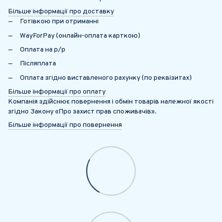
Більше інформації про доставку
Готівкою при отриманні
WayForPay (онлайн-оплата карткою)
Оплата на р/р
Післяплата
Оплата згідно виставленого рахунку (по реквізитах)
Більше інформації про оплату
Компанія здійснює повернення і обмін товарів належної якості
згідно Закону «Про захист прав споживачів».
Більше інформації про повернення