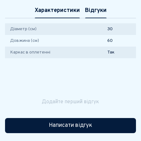
Характеристики
Відгуки
Діаметр (см)
30
Довжина (см)
60
Каркас в оплетенні
Так
Додайте перший відгук
Написати відгук