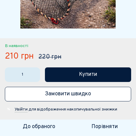
В наявності
210 грн
220 грн
Купити
Замовити швидко
Увійти
для відображення накопичувальної знижки
%
До обраного
Порівняти