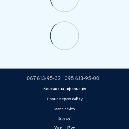
067 613-95-32
095 613-95-00
Контактна інформація
Повна версія сайту
Мапа сайту
© 2026
Укр
Рус