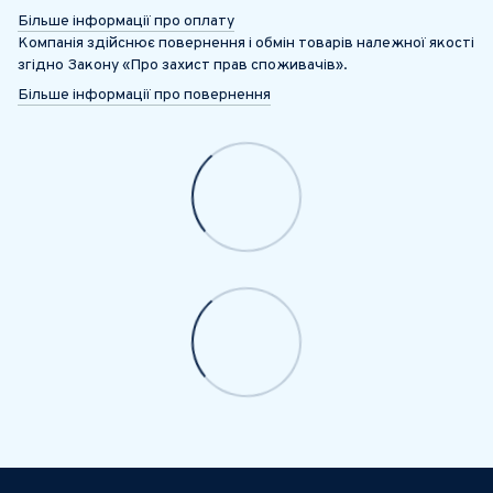
Більше інформації про оплату
Компанія здійснює повернення і обмін товарів належної якості
згідно Закону «Про захист прав споживачів».
Більше інформації про повернення