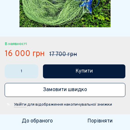
В наявності
16 000 грн
17 700 грн
Купити
Замовити швидко
Увійти
для відображення накопичувальної знижки
%
До обраного
Порівняти