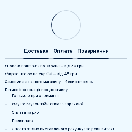
Доставка
Оплата
Повернення
«Новою поштою» по Україні — від 80 грн.
«Укрпоштою» по Україні — від 45 грн.
Самовивіз з нашого магазину — безкоштовно.
Більше інформації про доставку
Готівкою при отриманні
WayForPay (онлайн-оплата карткою)
Оплата на р/р
Післяплата
Оплата згідно виставленого рахунку (по реквізитах)