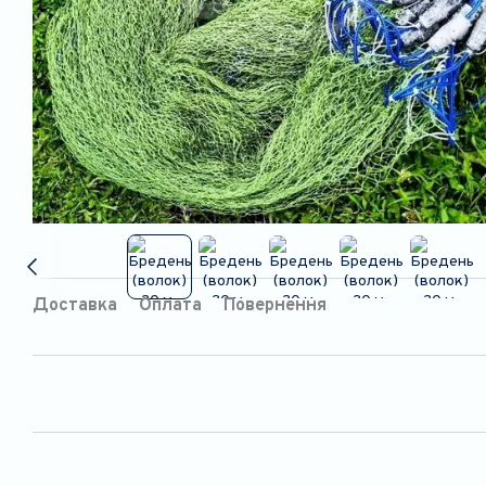
Доставка
Оплата
Повернення