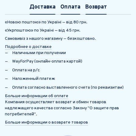
Доставка
Оплата
Возврат
«Новою поштою» по Україні — від 80 грн.
«Укрпоштою» по Україні — від 45 грн.
Самовивіз з нашого магазину — безкоштовно.
Подробнее о доставке
Наличными при получении
WayForPay (онлайн-оплата картой)
Оплата на р/с
Наложенный платеж
Оплата согласно выставленного счета (по реквизитам)
Больше информации об оплате
Компания осуществляет возврат и обмен товаров
надлежащего качества согласно Закону "О защите прав
потребителей".
Больше информации о возврате товаров