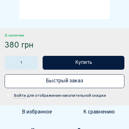
В наличии
380 грн
Купить
Быстрый заказ
Войти
для отображения накопительной скидки
%
В избранное
К сравнению