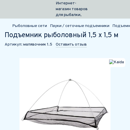
Рыболовные сети
Пауки / сеточные подъемники
Подъемни
Подъемник рыболовный 1,5 х 1,5 м
Артикул:
малявочник 1.5
Оставить отзыв