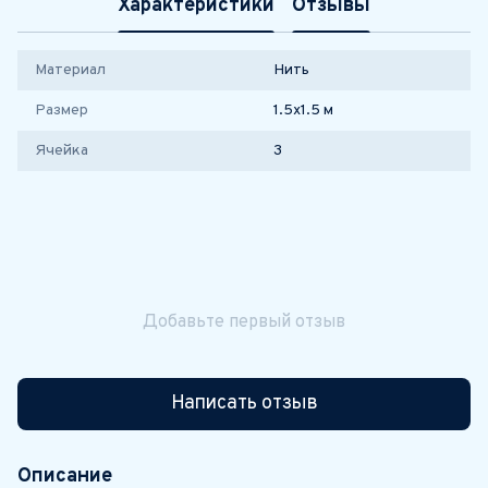
Характеристики
Отзывы
Материал
Нить
Размер
1.5х1.5 м
Ячейка
3
Добавьте первый отзыв
Написать отзыв
Описание