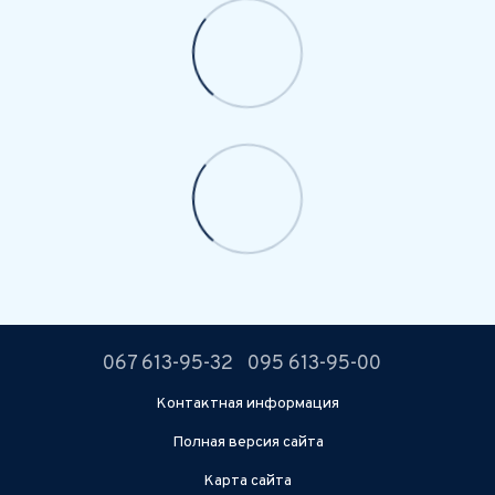
067 613-95-32
095 613-95-00
Контактная информация
Полная версия сайта
Карта сайта