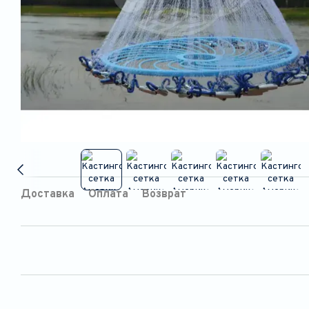
Доставка
Оплата
Возврат