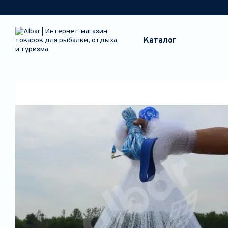
Перейти к основному контенту
Каталог