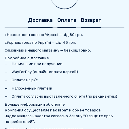
Доставка
Оплата
Возврат
«Новою поштою» по Україні — від 80 грн.
«Укрпоштою» по Україні — від 45 грн.
Самовивіз з нашого магазину — безкоштовно.
Подробнее о доставке
Наличными при получении
WayForPay (онлайн-оплата картой)
Оплата на р/с
Наложенный платеж
Оплата согласно выставленного счета (по реквизитам)
Больше информации об оплате
Компания осуществляет возврат и обмен товаров
надлежащего качества согласно Закону "О защите прав
потребителей".