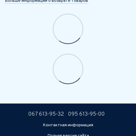
Больше информации о возврате товаров
067 613-95-32
095 613-95-00
Контактная информация
Полная версия сайта