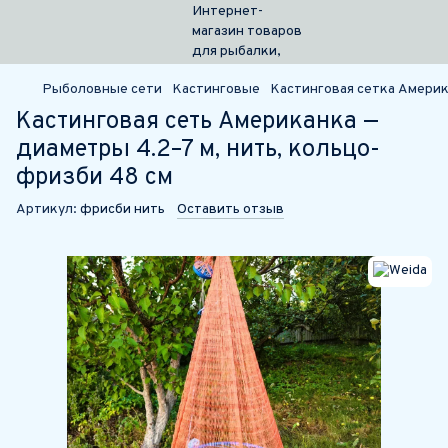
Рыболовные сети
Кастинговые
Кастинговая сетка Америк
Кастинговая сеть Американка —
диаметры 4.2–7 м, нить, кольцо-
фризби 48 см
Артикул:
фрисби нить
Оставить отзыв