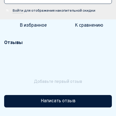
Войти
для отображения накопительной скидки
%
В избранное
К сравнению
Отзывы
Добавьте первый отзыв
Написать отзыв