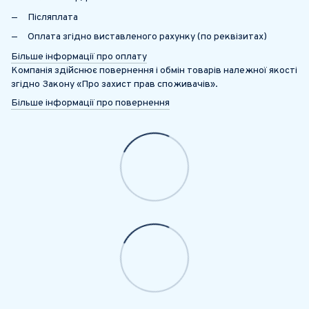
Післяплата
Оплата згідно виставленого рахунку (по реквізитах)
Більше інформації про оплату
Компанія здійснює повернення і обмін товарів належної якості
згідно Закону «Про захист прав споживачів».
Більше інформації про повернення