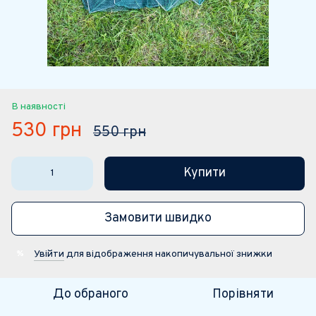
В наявності
530 грн
550 грн
Купити
Замовити швидко
Увійти
для відображення накопичувальної знижки
%
До обраного
Порівняти