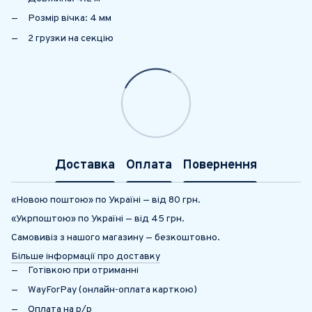
Розмір вічка: 4 мм
2 грузки на секцію
Доставка
Оплата
Повернення
«Новою поштою» по Україні — від 80 грн.
«Укрпоштою» по Україні — від 45 грн.
Самовивіз з нашого магазину — безкоштовно.
Більше інформації про доставку
Готівкою при отриманні
WayForPay (онлайн-оплата карткою)
Оплата на р/р